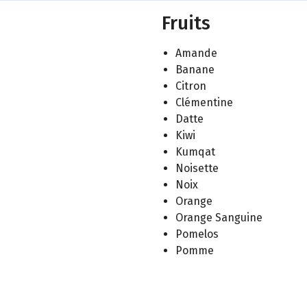
Fruits
Amande
Banane
Citron
Clémentine
Datte
Kiwi
Kumqat
Noisette
Noix
Orange
Orange Sanguine
Pomelos
Pomme