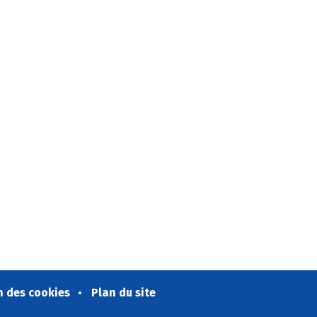
n des cookies
Plan du site