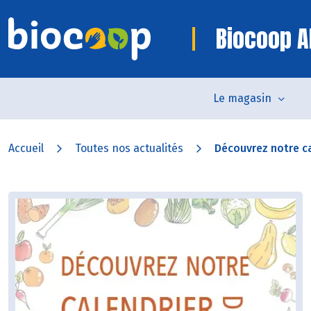
Biocoop Al
Le magasin
Accueil
Toutes nos actualités
Découvrez notre ca