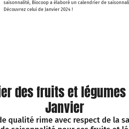
saisonnalité, Biocoop a élaboré un calendrier de saisonnali
Découvrez celui de Janvier 2024 !
ier des fruits et légumes
Janvier
e qualité rime avec respect de la sa