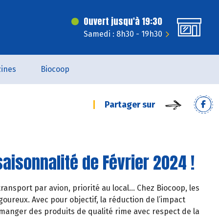
Ouvert jusqu'à 19:30
Samedi : 8h30 - 19h30
ines
Biocoop
Partager sur
aisonnalité de Février 2024 !
ransport par avion, priorité au local… Chez Biocoop, les
oureux. Avec pour objectif, la réduction de l’impact
manger des produits de qualité rime avec respect de la