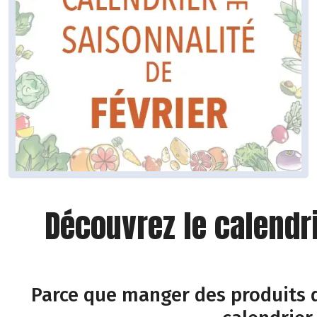
Découvrez le calendr
Parce que manger des produits d