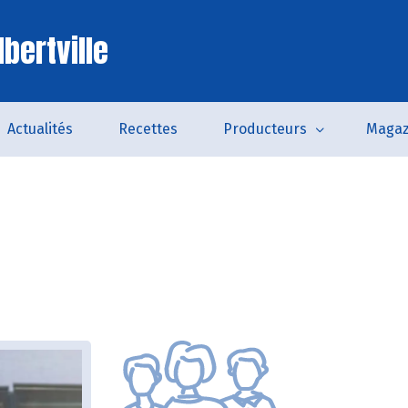
bertville
Actualités
Recettes
Producteurs
Magaz