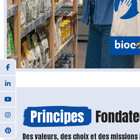
Principes
Fondate
Des valeurs, des choix et des missions