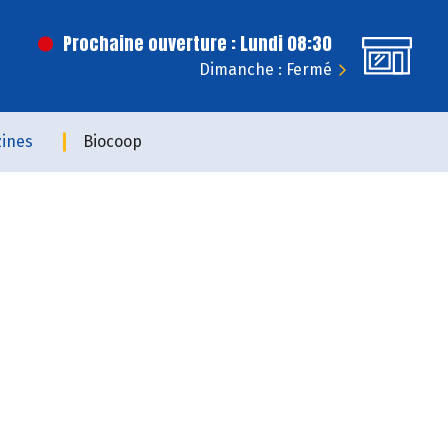
Prochaine ouverture : Lundi 08:30
Dimanche : Fermé
ines
Biocoop