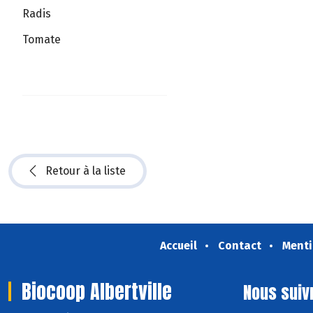
Radis
Tomate
Retour à la liste
Accueil
Contact
Menti
Biocoop Albertville
Nous suiv