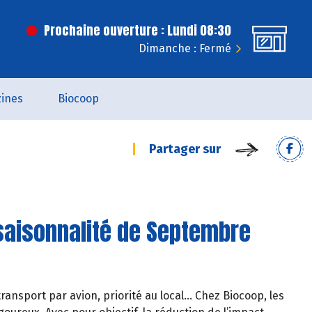
Prochaine ouverture : Lundi 08:30
Dimanche : Fermé
ines
Biocoop
Partager sur
saisonnalité de Septembre
ransport par avion, priorité au local… Chez Biocoop, les