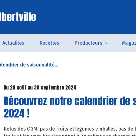
bertville
Actualités
Recettes
Producteurs
Magaz
lendrier de saisonnalité...
Du 29 août au 30 septembre 2024
Découvrez notre calendrier de 
2024 !
Refus des OGM, pas de fruits et légumes emballés, pas de t