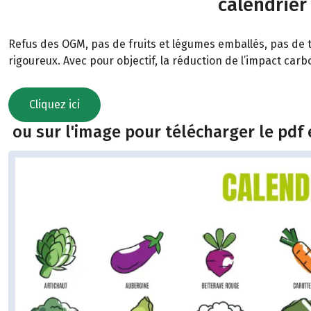
calendrier
Refus des OGM, pas de fruits et légumes emballés, pas de t
rigoureux. Avec pour objectif, la réduction de l’impact car
Cliquez ici
ou sur l'image pour télécharger le pdf