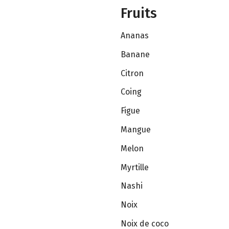
Fruits
Ananas
Banane
Citron
Coing
Figue
Mangue
Melon
Myrtille
Nashi
Noix
Noix de coco