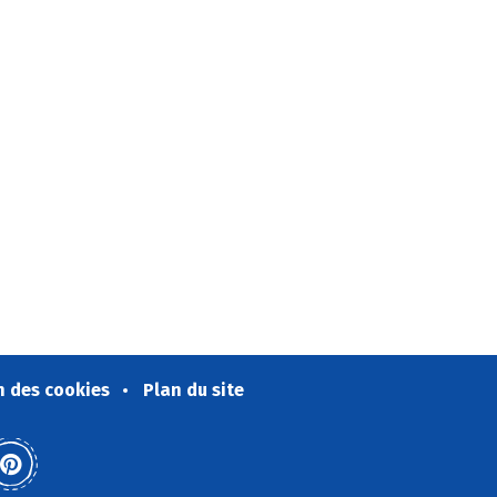
n des cookies
Plan du site