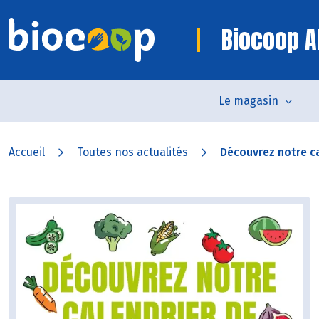
Biocoop Al
Le magasin
Accueil
Toutes nos actualités
Découvrez notre ca