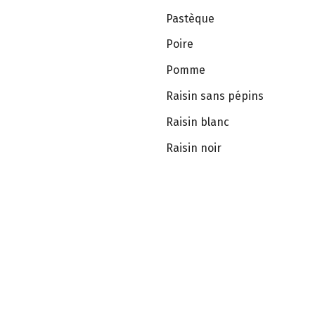
Pastèque
Poire
Pomme
Raisin sans pépins
Raisin blanc
Raisin noir