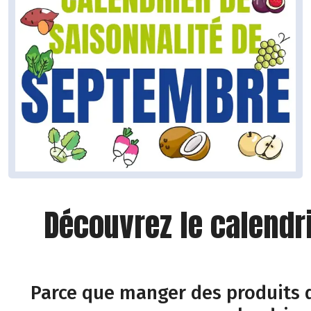
Découvrez le calendr
Parce que manger des produits d