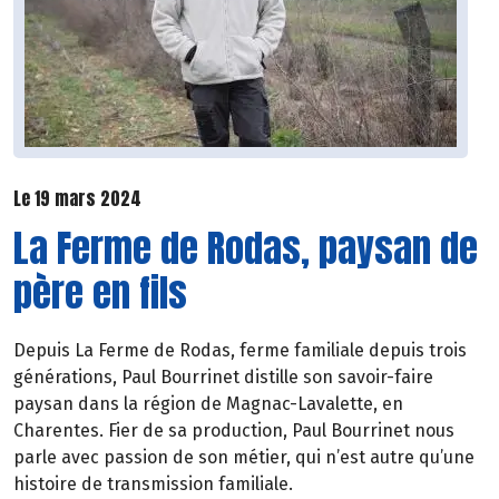
Le 19 mars 2024
La Ferme de Rodas, paysan de
père en fils
Depuis La Ferme de Rodas, ferme familiale depuis trois
générations, Paul Bourrinet distille son savoir-faire
paysan dans la région de Magnac-Lavalette, en
Charentes. Fier de sa production, Paul Bourrinet nous
parle avec passion de son métier, qui n’est autre qu’une
histoire de transmission familiale.