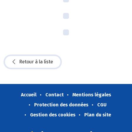
Retour à la liste
Accueil
Contact
Mentions légales
Protection des données
CGU
Gestion des cookies
Plan du site