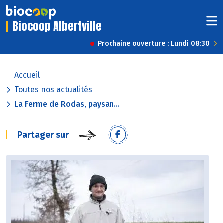
Biocoop Albertville
Prochaine ouverture : Lundi 08:30
Accueil
Toutes nos actualités
La Ferme de Rodas, paysan...
Partager sur