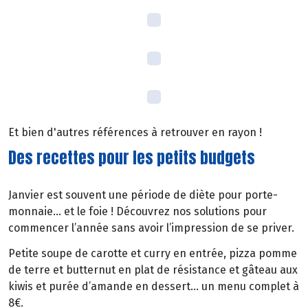
Et bien d'autres références à retrouver en rayon !
Des recettes pour les petits budgets
Janvier est souvent une période de diète pour porte-
monnaie… et le foie ! Découvrez nos solutions pour
commencer l’année sans avoir l’impression de se priver.
Petite soupe de carotte et curry en entrée, pizza pomme
de terre et butternut en plat de résistance et gâteau aux
kiwis et purée d’amande en dessert… un menu complet à
8€.