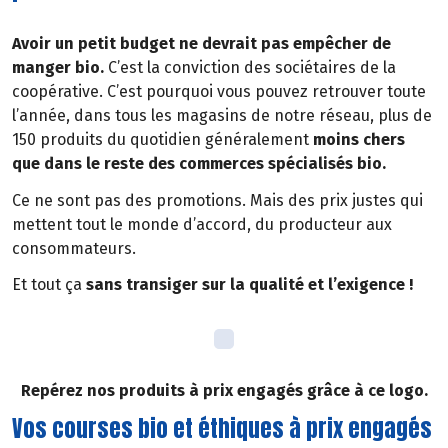
Avoir un petit budget ne devrait pas empêcher de
manger bio.
C’est la conviction des sociétaires de la
coopérative. C’est pourquoi vous pouvez retrouver toute
l’année, dans tous les magasins de notre réseau, plus de
150 produits du quotidien généralement
moins chers
que dans le reste des commerces spécialisés bio.
Ce ne sont pas des promotions. Mais des prix justes qui
mettent tout le monde d’accord, du producteur aux
consommateurs.
Et tout ça
sans transiger sur la qualité et l’exigence !
Repérez nos produits à prix engagés grâce à ce logo.
Vos courses bio et éthiques à prix engagés