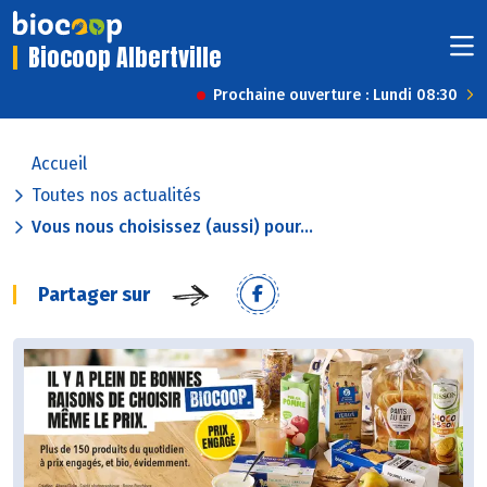
Biocoop Albertville
Prochaine ouverture : Lundi 08:30
Accueil
Toutes nos actualités
Vous nous choisissez (aussi) pour...
Partager sur