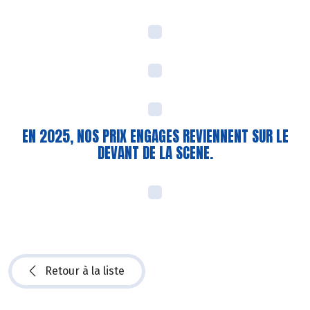
EN 2025, NOS PRIX ENGAGES REVIENNENT SUR LE
DEVANT DE LA SCENE.
Retour à la liste