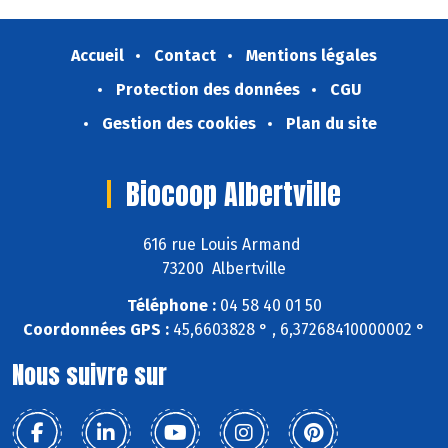
Accueil
Contact
Mentions légales
Protection des données
CGU
Gestion des cookies
Plan du site
Biocoop Albertville
616 rue Louis Armand
73200 Albertville
Téléphone :
04 58 40 01 50
Coordonnées GPS :
45,6603828 ° , 6,37268410000002 °
Nous suivre sur