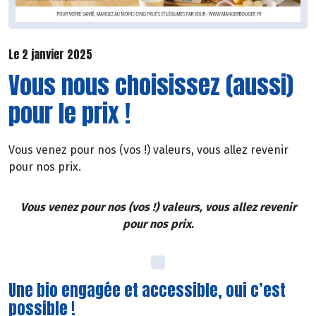
Le 2 janvier 2025
Vous nous choisissez (aussi)
pour le prix !
Vous venez pour nos (vos !) valeurs, vous allez revenir
pour nos prix.
Vous venez pour nos (vos !) valeurs, vous allez revenir
pour nos prix.
Une bio engagée et accessible, oui c’est
possible !