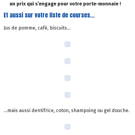
un prix qui s’engage pour votre porte-monnaie !
Et aussi sur votre liste de courses...
Jus de pomme, café, biscuits...
...mais aussi dentifrice, coton, shampoing ou gel douche.