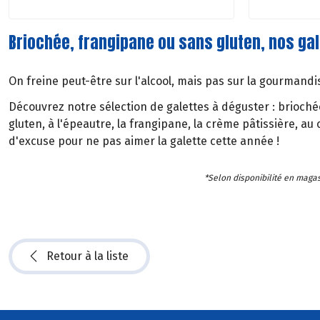
Briochée, frangipane ou sans gluten, nos gal
On freine peut-être sur l'alcool, mais pas sur la gourmandis
Découvrez notre sélection de galettes à déguster : briochée
gluten, à l'épeautre, la frangipane, la crème pâtissière, au 
d'excuse pour ne pas aimer la galette cette année !
*Selon disponibilité en magas
Retour à la liste