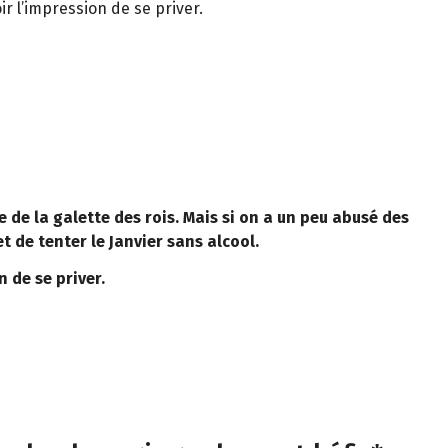
 l’impression de se priver.
e de la galette des rois. Mais si on a un peu abusé des
t de tenter le Janvier sans alcool.
 de se priver.