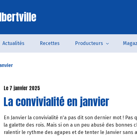
bertville
Actualités
Recettes
Producteurs
Magaz
janvier
Le 7 janvier 2025
La convivialité en janvier
En Janvier la convivialité n'a pas dit son dernier mot ! Pas
la galette des rois. Mais si on a un peu abusé des bonnes 
ralentir le rythme des agapes et de tenter le Janvier sans a