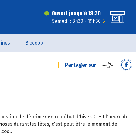
Ouvert jusqu'à 19:30
Samedi : 8h30 - 19h30
ines
Biocoop
Partager sur
 question de déprimer en ce début d'hiver. C'est l'heure de
choses durant les fêtes, c'est peut-être le moment de
lcool.