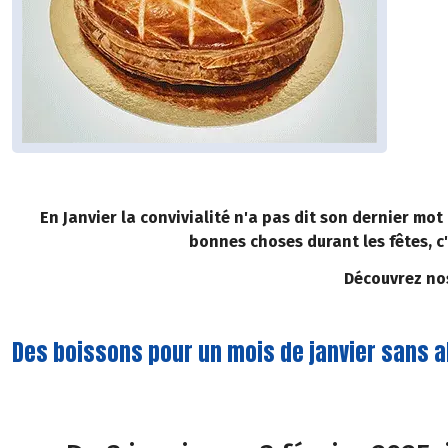
En Janvier la convivialité n'a pas dit son dernier mot
bonnes choses durant les fêtes, c'
Découvrez nos
Des boissons pour un mois de janvier sans a