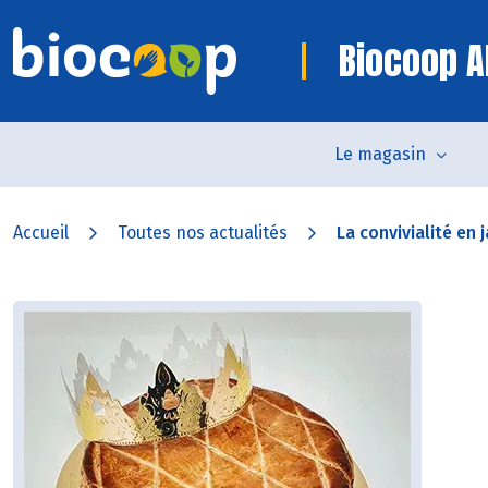
Biocoop Al
Le magasin
Accueil
Toutes nos actualités
La convivialité en 