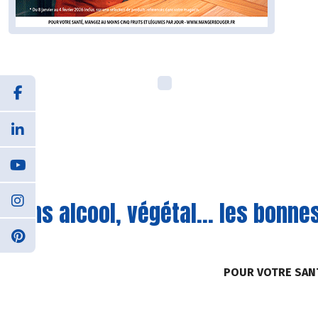
Sans alcool, végétal... les bonne
POUR VOTRE SAN