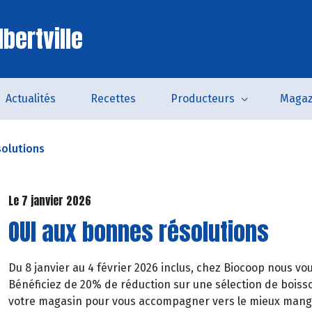
bertville
Actualités
Recettes
Producteurs
Magaz
solutions
Le 7 janvier 2026
OUI aux bonnes résolutions
Du 8 janvier au 4 février 2026 inclus, chez Biocoop nous 
Bénéficiez de 20% de réduction sur une sélection de boiss
votre magasin pour vous accompagner vers le mieux manger,