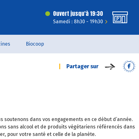
Ouvert jusqu'à 19:30
Samedi : 8h30 - 19h30
ines
Biocoop
Partager sur
vous soutenons dans vos engagements en ce début d’année.
ons sans alcool et de produits végétariens référencés dans
 pour votre santé et celle de la planète.