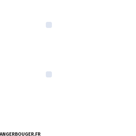
MANGERBOUGER.FR