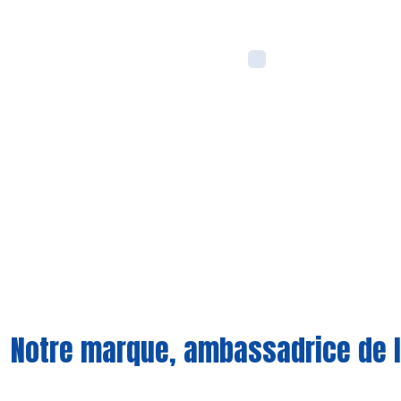
Notre marque, ambassadrice de l