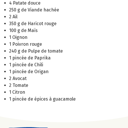
4 Patate douce
250 g de Viande hachée
2 Ail
350 g de Haricot rouge
100 g de Maïs
1 Oignon
1 Poivron rouge
240 g de Pulpe de tomate
1 pincée de Paprika
1 pincée de Chili
1 pincée de Origan
2 Avocat
2 Tomate
1 Citron
1 pincée de épices à guacamole