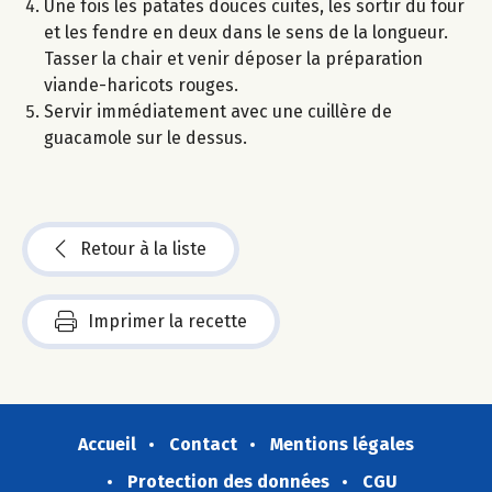
Une fois les patates douces cuites, les sortir du four
et les fendre en deux dans le sens de la longueur.
Tasser la chair et venir déposer la préparation
viande-haricots rouges.
Servir immédiatement avec une cuillère de
guacamole sur le dessus.
Retour à la liste
Imprimer la recette
Accueil
Contact
Mentions légales
Protection des données
CGU