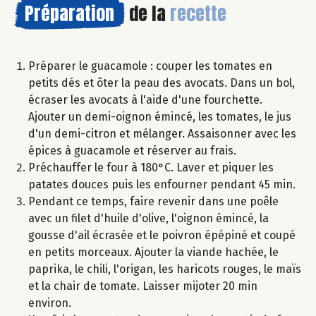
Préparation
de la
recette
Préparer le guacamole : couper les tomates en
petits dés et ôter la peau des avocats. Dans un bol,
écraser les avocats à l'aide d'une fourchette.
Ajouter un demi-oignon émincé, les tomates, le jus
d'un demi-citron et mélanger. Assaisonner avec les
épices à guacamole et réserver au frais.
Préchauffer le four à 180°C. Laver et piquer les
patates douces puis les enfourner pendant 45 min.
Pendant ce temps, faire revenir dans une poêle
avec un filet d'huile d'olive, l'oignon émincé, la
gousse d'ail écrasée et le poivron épépiné et coupé
en petits morceaux. Ajouter la viande hachée, le
paprika, le chili, l'origan, les haricots rouges, le maïs
et la chair de tomate. Laisser mijoter 20 min
environ.