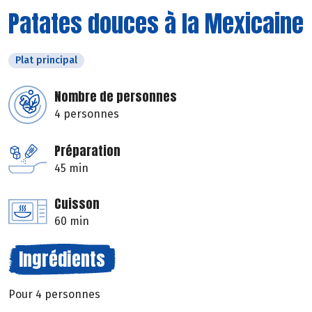
Patates douces à la Mexicaine
Plat principal
Nombre de personnes
4 personnes
Préparation
45 min
Cuisson
60 min
Ingrédients
Pour 4 personnes