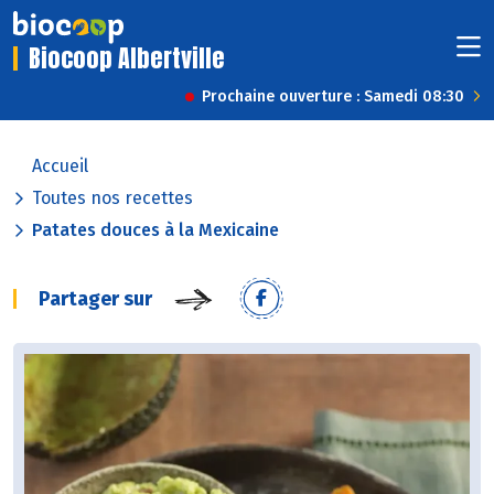
Biocoop Albertville
Prochaine ouverture : Samedi 08:30
Accueil
Toutes nos recettes
Patates douces à la Mexicaine
Partager sur