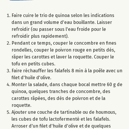
Faire cuire le trio de quinoa selon les indications
dans un grand volume d'eau bouillante. Laisser
refroidir (ou passer sous l'eau froide pour le
refroidir plus rapidement).
Pendant ce temps, couper le concombre en fines
rondelles, couper le poivron rouge en petits dés,
râper les carottes et laver la roquette. Couper le
tofu en petits cubes.
Faire réchauffer les falafels 8 min à la poêle avec un
filet d'huile d'olive.
Monter la salade, dans chaque bocal mettre 60 g de
quinoa, quelques tranches de concombre, des
carottes râpées, des dés de poivron et de la
roquette.
Ajouter une couche de tartinable ou de houmous,
les cubes de tofu lactofermenté et les falafels.
Arroser d'un filet d'huile d'olive et de quelques