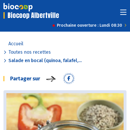
Biocoop Albertville
Prochaine ouverture : Lundi 08:30
Accueil
Toutes nos recettes
Salade en bocal (quinoa, falafel,...
Partager sur