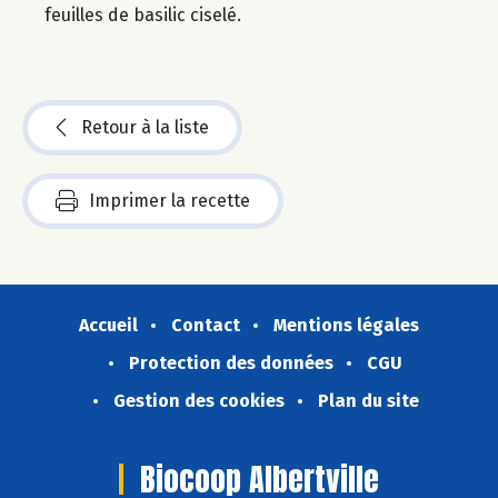
feuilles de basilic ciselé.
Retour à la liste
Imprimer la recette
Accueil
Contact
Mentions légales
Protection des données
CGU
Gestion des cookies
Plan du site
Biocoop Albertville