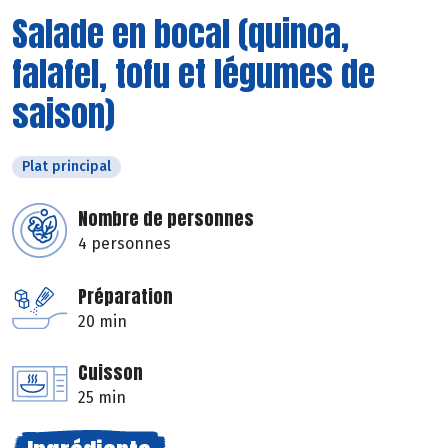
Salade en bocal (quinoa,
falafel, tofu et légumes de
saison)
Plat principal
Nombre de personnes
4 personnes
Préparation
20 min
Cuisson
25 min