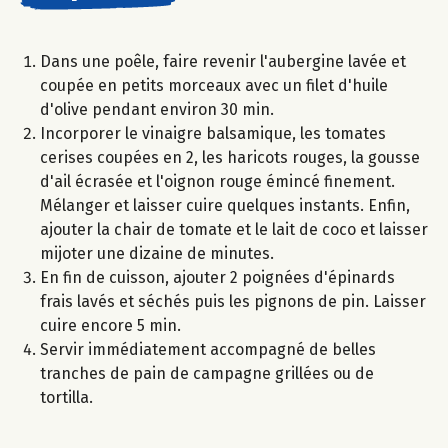
Dans une poêle, faire revenir l'aubergine lavée et
coupée en petits morceaux avec un filet d'huile
d'olive pendant environ 30 min.
Incorporer le vinaigre balsamique, les tomates
cerises coupées en 2, les haricots rouges, la gousse
d'ail écrasée et l'oignon rouge émincé finement.
Mélanger et laisser cuire quelques instants. Enfin,
ajouter la chair de tomate et le lait de coco et laisser
mijoter une dizaine de minutes.
En fin de cuisson, ajouter 2 poignées d'épinards
frais lavés et séchés puis les pignons de pin. Laisser
cuire encore 5 min.
Servir immédiatement accompagné de belles
tranches de pain de campagne grillées ou de
tortilla.