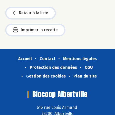
Retour à la liste
Imprimer la recette
Accueil
Contact
Mentions légales
Protection des données
CGU
Gestion des cookies
Plan du site
Biocoop Albertville
616 rue Louis Armand
73200 Albertville