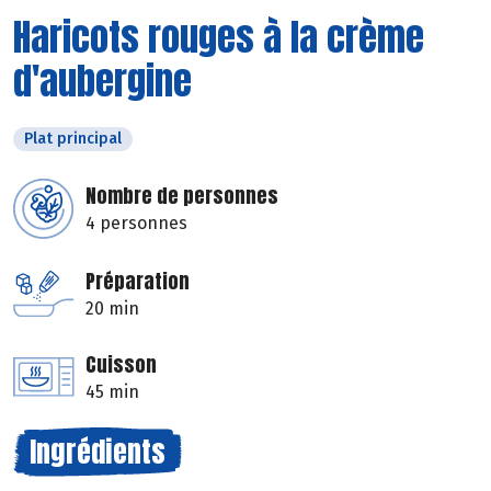
Haricots rouges à la crème
d'aubergine
Plat principal
Nombre de personnes
4 personnes
Préparation
20 min
Cuisson
45 min
Ingrédients