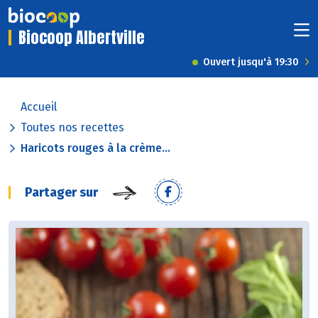
Biocoop Albertville
Ouvert jusqu'à 19:30
Accueil
Toutes nos recettes
Haricots rouges à la crème...
Partager sur