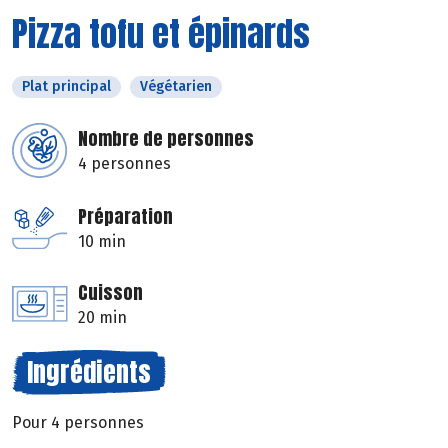
Pizza tofu et épinards
Plat principal
Végétarien
Nombre de personnes
4 personnes
Préparation
10 min
Cuisson
20 min
Ingrédients
Pour 4 personnes