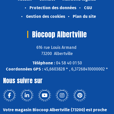
Protection des données
CGU
Gestion des cookies
Plan du site
Biocoop Albertville
616 rue Louis Armand
73200 Albertville
Téléphone :
04 58 40 01 50
Coordonnées GPS :
45,6603828 ° , 6,37268410000002 °
Nous suivre sur
Votre magasin Biocoop Albertville (73200) est proche