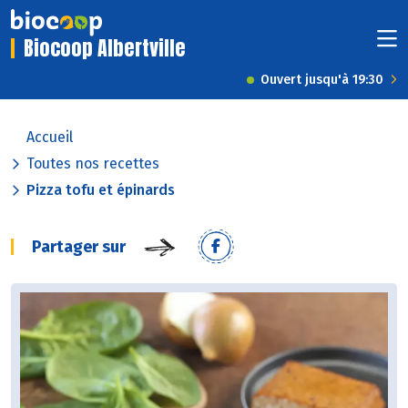
Biocoop Albertville
Ouvert jusqu'à 19:30
Accueil
Toutes nos recettes
Pizza tofu et épinards
Partager sur