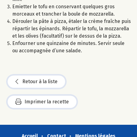
Emietter le tofu en conservant quelques gros
morceaux et trancher la boule de mozzarella.
Dérouler la pâte à pizza, étaler la crème fraîche puis
répartir les épinards. Répartir le tofu, la mozzarella
et les olives (facultatif) sur le dessus de la pizza.
Enfourner une quinzaine de minutes. Servir seule
ou accompagnée d’une salade.
Retour à la liste
Imprimer la recette
Accueil
Contact
Mentions légales