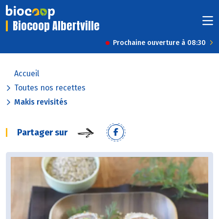
Biocoop Albertville
Prochaine ouverture à 08:30
Accueil
Toutes nos recettes
Makis revisités
Partager sur