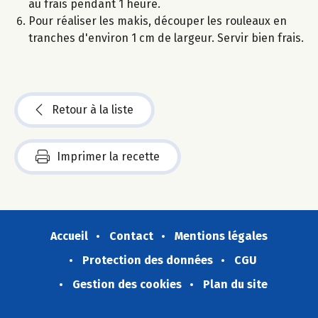
au frais pendant 1 heure.
Pour réaliser les makis, découper les rouleaux en
tranches d'environ 1 cm de largeur. Servir bien frais.
Retour à la liste
Imprimer la recette
Accueil
Contact
Mentions légales
Protection des données
CGU
Gestion des cookies
Plan du site