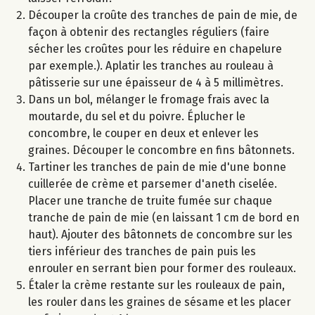
Découper la croûte des tranches de pain de mie, de
façon à obtenir des rectangles réguliers (faire
sécher les croûtes pour les réduire en chapelure
par exemple.). Aplatir les tranches au rouleau à
pâtisserie sur une épaisseur de 4 à 5 millimètres.
Dans un bol, mélanger le fromage frais avec la
moutarde, du sel et du poivre. Éplucher le
concombre, le couper en deux et enlever les
graines. Découper le concombre en fins bâtonnets.
Tartiner les tranches de pain de mie d'une bonne
cuillerée de crème et parsemer d'aneth ciselée.
Placer une tranche de truite fumée sur chaque
tranche de pain de mie (en laissant 1 cm de bord en
haut). Ajouter des bâtonnets de concombre sur les
tiers inférieur des tranches de pain puis les
enrouler en serrant bien pour former des rouleaux.
Étaler la crème restante sur les rouleaux de pain,
les rouler dans les graines de sésame et les placer