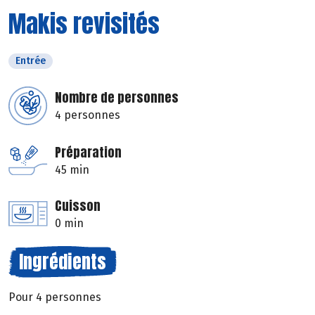
Makis revisités
Entrée
Nombre de personnes
4 personnes
Préparation
45 min
Cuisson
0 min
Ingrédients
Pour 4 personnes