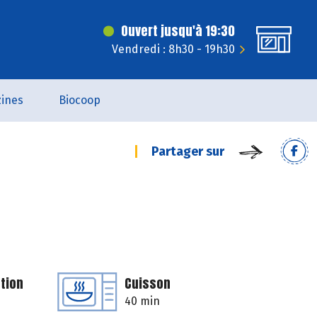
Ouvert jusqu'à 19:30
Vendredi : 8h30 - 19h30
ines
Biocoop
Partager sur
tion
Cuisson
40 min