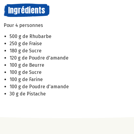
Ingrédients
Pour 4 personnes
500 g de Rhubarbe
250 g de Fraise
180 g de Sucre
120 g de Poudre d'amande
100 g de Beurre
100 g de Sucre
100 g de Farine
100 g de Poudre d'amande
30 g de Pistache