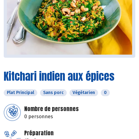
Kitchari indien aux épices
Plat Principal
Sans porc
Végétarien
0
Nombre de personnes
0 personnes
Préparation