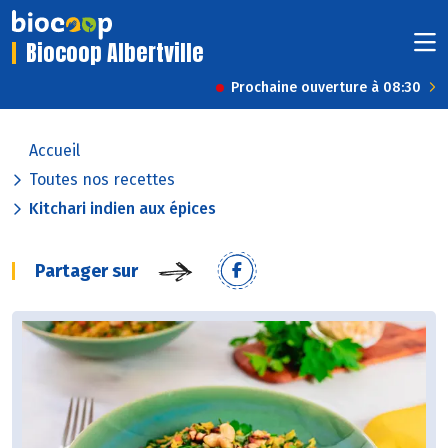
Biocoop Albertville
Prochaine ouverture à 08:30
Accueil
Toutes nos recettes
Kitchari indien aux épices
Partager sur