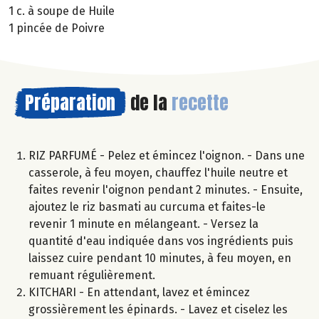
1 c. à soupe de Huile
1 pincée de Poivre
Préparation
de la
recette
RIZ PARFUMÉ - Pelez et émincez l'oignon. - Dans une
casserole, à feu moyen, chauffez l'huile neutre et
faites revenir l'oignon pendant 2 minutes. - Ensuite,
ajoutez le riz basmati au curcuma et faites-le
revenir 1 minute en mélangeant. - Versez la
quantité d'eau indiquée dans vos ingrédients puis
laissez cuire pendant 10 minutes, à feu moyen, en
remuant régulièrement.
KITCHARI - En attendant, lavez et émincez
grossièrement les épinards. - Lavez et ciselez les