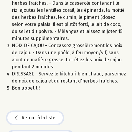
herbes fraîches. - Dans la casserole contenant le
riz, ajoutez les lentilles corail, les épinards, la moitié
des herbes fraîches, le cumin, le piment (dosez
selon votre palais, il est plutôt fort), le lait de coco,
du sel et du poivre. - Mélangez et laissez mijoter 15
minutes supplémentaires.
NOIX DE CAJOU - Concassez grossièrement les noix
de cajou. - Dans une poêle, à feu moyen/vif, sans
ajout de matière grasse, torréfiez les noix de cajou
pendant 2 minutes.
DRESSAGE - Servez le kitchari bien chaud, parsemez
de noix de cajou et du restant d'herbes fraîches.
Bon appétit !
Retour à la liste