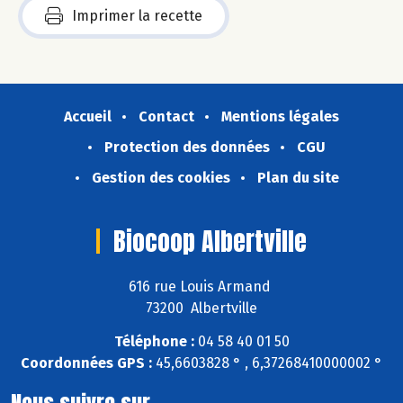
Imprimer la recette
Accueil
Contact
Mentions légales
Protection des données
CGU
Gestion des cookies
Plan du site
Biocoop Albertville
616 rue Louis Armand
73200 Albertville
Téléphone :
04 58 40 01 50
Coordonnées GPS :
45,6603828 ° , 6,37268410000002 °