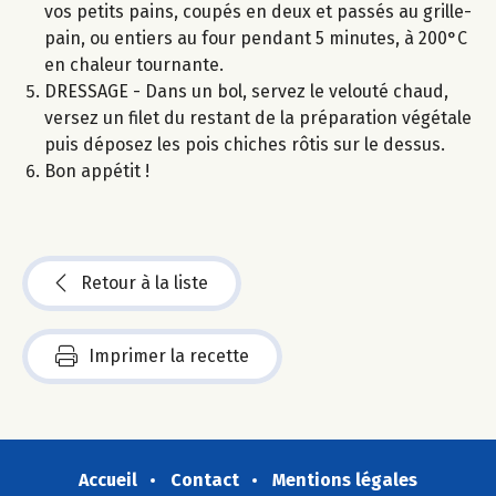
vos petits pains, coupés en deux et passés au grille-
pain, ou entiers au four pendant 5 minutes, à 200°C
en chaleur tournante.
DRESSAGE - Dans un bol, servez le velouté chaud,
versez un filet du restant de la préparation végétale
puis déposez les pois chiches rôtis sur le dessus.
Bon appétit !
Retour à la liste
Imprimer la recette
Accueil
Contact
Mentions légales