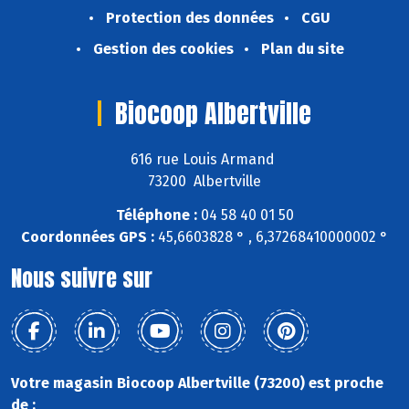
Protection des données
CGU
Gestion des cookies
Plan du site
Biocoop Albertville
616 rue Louis Armand
73200 Albertville
Téléphone :
04 58 40 01 50
Coordonnées GPS :
45,6603828 ° , 6,37268410000002 °
Nous suivre sur
Votre magasin Biocoop Albertville (73200) est proche
de :