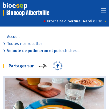
Biocoop Albertville
Prochaine ouverture : Mardi 08:30
Accueil
Toutes nos recettes
Velouté de potimarron et pois-chiches...
Partager sur