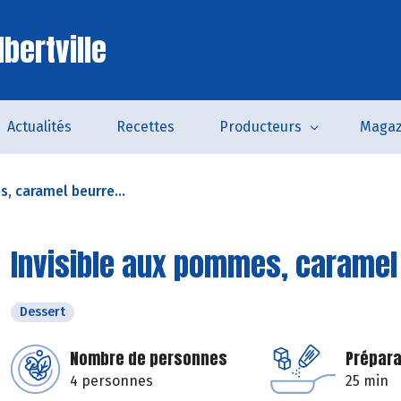
bertville
Actualités
Recettes
Producteurs
Magaz
, caramel beurre...
Invisible aux pommes, caramel
Dessert
Nombre de personnes
Prépara
4 personnes
25 min