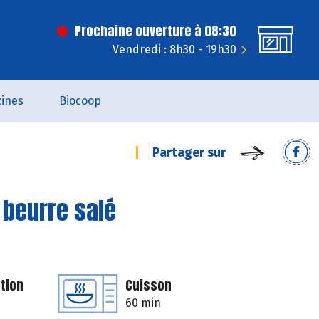
Prochaine ouverture à 08:30
Vendredi : 8h30 - 19h30
ines
Biocoop
Partager sur
 beurre salé
tion
Cuisson
60 min