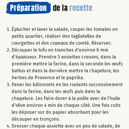
Préparation
de la
recette
Éplucher et laver la salade, couper les tomates en
petits quartier, réaliser des tagliatelles de
courgettes et des copeaux de comté. Réserver.
Découper le tofu en tranches d'environ 6 mm
d'épaisseur. Prendre 3 assiettes creuses, dans la
première mettre la farine, dans la seconde les œufs
battus et dans la dernière mettre la chapelure, les
herbes de Provence et le paprika.
Paner les bâtonnets en les roulants successivement
dans la farine, dans les œufs puis dans la
chapelure. Les faire dorer à la poêle avec de l'huile
d'olive environ 4 min de chaque côté. Une fois cuits
les déposer sur du papier absorbant pour les
découper en tronçons.
Dresser chaque assiette avec un peu de salade, de