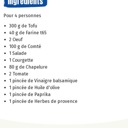
Ingrédients
Pour 4 personnes
300 g de Tofu
40 g de Farine t65
2 Oeuf
100 g de Comté
1 Salade
1 Courgette
80 g de Chapelure
2 Tomate
1 pincée de Vinaigre balsamique
1 pincée de Huile d'olive
1 pincée de Paprika
1 pincée de Herbes de provence