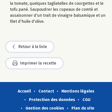
la tomate, quelques tagliatelles de courgettes et le
tofu pané. Saupoudrer les copeaux de comté et
assaisonner d'un trait de vinaigre balsamique et un
filet d'huile d'olive.
Retour à la liste
Imprimer la recette
Accueil
Contact
Mentions légales
Protection des données
CGU
Gestion des cookies
Plan du site