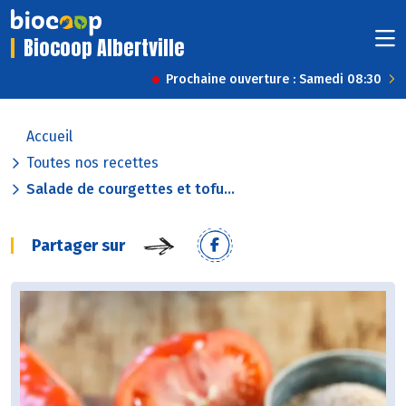
Biocoop Albertville
Prochaine ouverture : Samedi 08:30
Accueil
Toutes nos recettes
Salade de courgettes et tofu...
Partager sur