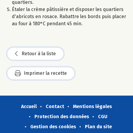
quartiers.
Étaler la crème pâtissière et disposer les quartiers
d'abricots en rosace. Rabattre les bords puis placer
au four à 180°C pendant 45 min.
Retour à la liste
Imprimer la recette
Accueil
Contact
Mentions légales
Protection des données
CGU
Gestion des cookies
Plan du site