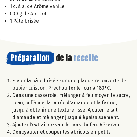
1 c. à s. de Arôme vanille
600 g de Abricot
1 Pâte brisée
Préparation
de la
recette
Étaler la pâte brisée sur une plaque recouverte de
papier cuisson. Préchauffer le four à 180°C.
Dans une casserole, mélanger à feu moyen le sucre,
l'eau, la fécule, la purée d'amande et la farine,
jusqu'à obtenir une texture lisse. Ajouter le lait
d'amande et mélanger jusqu'à épaississement.
Ajouter l'extrait de vanille hors du feu. Réserver.
Dénoyauter et couper les abricots en petits