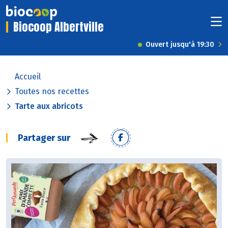
Biocoop Albertville
Ouvert jusqu'à 19:30
Accueil
Toutes nos recettes
Tarte aux abricots
Partager sur