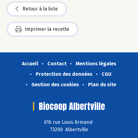
Retour à la liste
Imprimer la recette
Accueil
Contact
Mentions légales
Protection des données
CGU
Gestion des cookies
Plan du site
Biocoop Albertville
616 rue Louis Armand
73200 Albertville