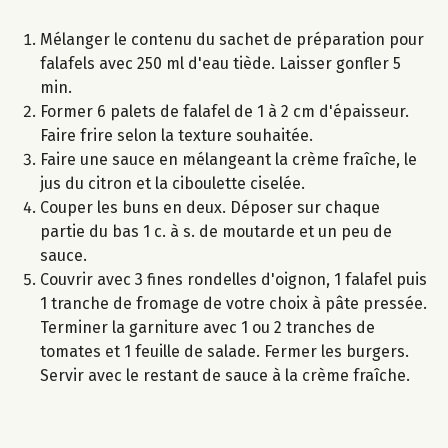
Mélanger le contenu du sachet de préparation pour
falafels avec 250 ml d'eau tiède. Laisser gonfler 5
min.
Former 6 palets de falafel de 1 à 2 cm d'épaisseur.
Faire frire selon la texture souhaitée.
Faire une sauce en mélangeant la crème fraîche, le
jus du citron et la ciboulette ciselée.
Couper les buns en deux. Déposer sur chaque
partie du bas 1 c. à s. de moutarde et un peu de
sauce.
Couvrir avec 3 fines rondelles d'oignon, 1 falafel puis
1 tranche de fromage de votre choix à pâte pressée.
Terminer la garniture avec 1 ou 2 tranches de
tomates et 1 feuille de salade. Fermer les burgers.
Servir avec le restant de sauce à la crème fraîche.