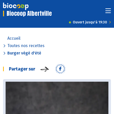
Biocoop Albertville
Ouvert jusqu'à 19:30
Accueil
Toutes nos recettes
Burger végé d'été
Partager sur