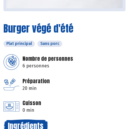
Burger végé d'été
Plat principal
Sans porc
Nombre de personnes
6 personnes
Préparation
20 min
Cuisson
0 min
Ingrédients