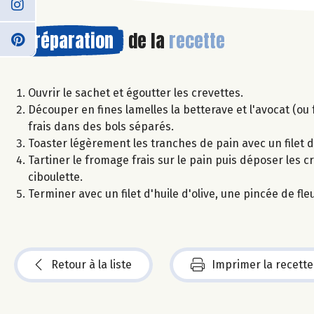
Préparation
de la
recette
Ouvrir le sachet et égoutter les crevettes.
Découper en fines lamelles la betterave et l'avocat (ou 
frais dans des bols séparés.
Toaster légèrement les tranches de pain avec un filet d
Tartiner le fromage frais sur le pain puis déposer les c
ciboulette.
Terminer avec un filet d'huile d'olive, une pincée de fl
Retour à la liste
Imprimer la recette