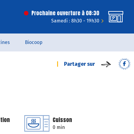
Prochaine ouverture à 08:30
Samedi : 8h30 - 19h30
ines
Biocoop
Partager sur
tion
Cuisson
0 min