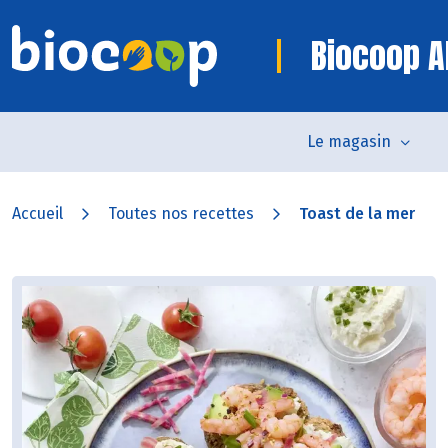
Biocoop Al
Le magasin
Accueil
Toutes nos recettes
Toast de la mer