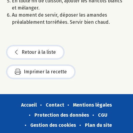
En toute fin de cuisson, ajouter les haricots blancs
et mélanger.
Au moment de servir, déposer les amandes
préalablement torréfiées. Servir bien chaud.
Retour à la liste
Imprimer la recette
Accueil
Contact
Mentions légales
Protection des données
CGU
Gestion des cookies
Plan du site