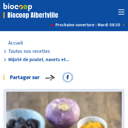
Biocoop Albertville
Prochaine ouverture : Mardi 08:30
Accueil
Toutes nos recettes
Mijoté de poulet, navets et...
Partager sur