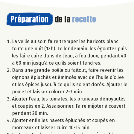
Préparation
de la
recette
La veille au soir, faire tremper les haricots blanc
toute une nuit (12h). Le lendemain, les égoutter puis
les faire cuire dans de l’eau, à feu doux, pendant 40
à 60 min jusqu’à ce qu’ils soient tendres.
Dans une grande poêle ou faitout, faire revenir les
oignons épluchés et émincés avec de l’huile d’olive
et les épices jusqu’à ce qu’ils soient dorés. Ajouter le
poulet et laisser colorer 2-3 min.
Ajouter l’eau, les tomates, les pruneaux dénoyautés
et coupés en 2. Assaisonner. Faire mijoter à couvert
pendant 20 min.
Ajouter enfin les navets épluchés et coupés en
morceaux et laisser cuire 10-15 min