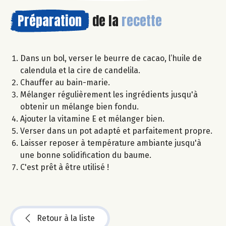
Préparation
de la
recette
Dans un bol, verser le beurre de cacao, l’huile de
calendula et la cire de candelila.
Chauffer au bain-marie.
Mélanger régulièrement les ingrédients jusqu'à
obtenir un mélange bien fondu.
Ajouter la vitamine E et mélanger bien.
Verser dans un pot adapté et parfaitement propre.
Laisser reposer à température ambiante jusqu'à
une bonne solidification du baume.
C'est prêt à être utilisé !
Retour à la liste