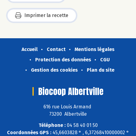
Imprimer la recette
Accueil
Contact
Mentions légales
Protection des données
CGU
Gestion des cookies
Plan du site
Biocoop Albertville
616 rue Louis Armand
73200 Albertville
Téléphone :
04 58 40 01 50
Coordonnées GPS :
45,6603828 ° , 6,37268410000002 °