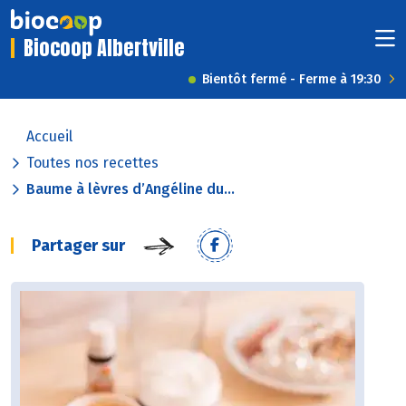
Biocoop Albertville
Bientôt fermé - Ferme à 19:30
Accueil
Toutes nos recettes
Baume à lèvres d’Angéline du...
Partager sur