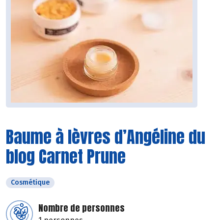
Baume à lèvres d’Angéline du
blog Carnet Prune
Cosmétique
Nombre de personnes