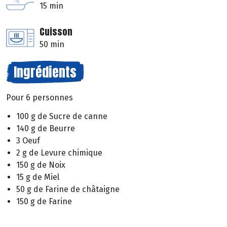
15 min
Cuisson
50 min
Ingrédients
Pour 6 personnes
100 g de Sucre de canne
140 g de Beurre
3 Oeuf
2 g de Levure chimique
150 g de Noix
15 g de Miel
50 g de Farine de châtaigne
150 g de Farine