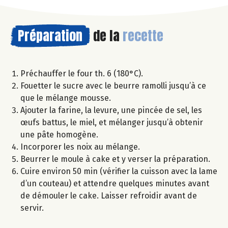
Préparation
de la
recette
Préchauffer le four th. 6 (180°C).
Fouetter le sucre avec le beurre ramolli jusqu’à ce
que le mélange mousse.
Ajouter la farine, la levure, une pincée de sel, les
œufs battus, le miel, et mélanger jusqu’à obtenir
une pâte homogène.
Incorporer les noix au mélange.
Beurrer le moule à cake et y verser la préparation.
Cuire environ 50 min (vérifier la cuisson avec la lame
d’un couteau) et attendre quelques minutes avant
de démouler le cake. Laisser refroidir avant de
servir.