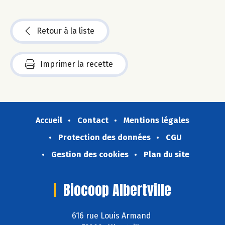
Retour à la liste
Imprimer la recette
Accueil
Contact
Mentions légales
Protection des données
CGU
Gestion des cookies
Plan du site
Biocoop Albertville
616 rue Louis Armand