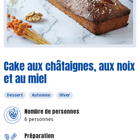
Cake aux châtaignes, aux noix
et au miel
Dessert
Automne
Hiver
Nombre de personnes
6 personnes
Préparation