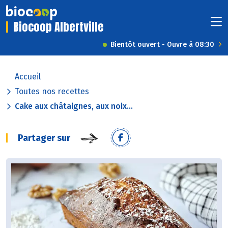
Biocoop Albertville
Bientôt ouvert - Ouvre à 08:30
Accueil
Toutes nos recettes
Cake aux châtaignes, aux noix...
Partager sur