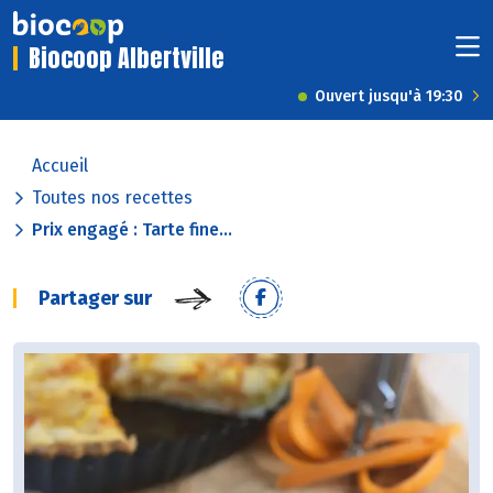
Biocoop Albertville
Ouvert jusqu'à 19:30
Accueil
Toutes nos recettes
Prix engagé : Tarte fine...
Partager sur