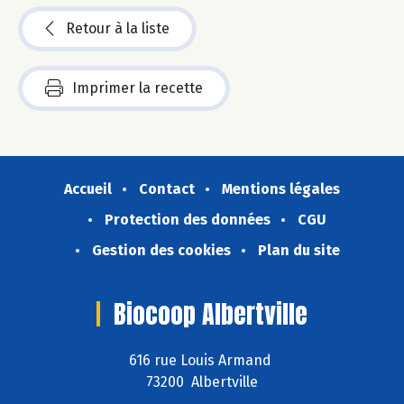
Retour à la liste
Imprimer la recette
Accueil
Contact
Mentions légales
Protection des données
CGU
Gestion des cookies
Plan du site
Biocoop Albertville
616 rue Louis Armand
73200 Albertville