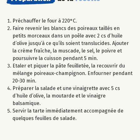
Préchauffer le four à 220°C.
Faire revenir les blancs des poireaux taillés en
petits morceaux dans un poêle avec 2 cs d’huile
d’olive jusqu’à ce qu’ils soient translucides. Ajouter
la crème fraîche, la muscade, le sel, le poivre et
poursuivre la cuisson pendant 5 min.
Etaler et piquer la pâte feuilletée, la recouvrir du
mélange poireaux-champignon. Enfourner pendant
20-30 min.
Préparer la salade et une vinaigrette avec 5 cs
d’huile d’olive, la moutarde et le vinaigre
balsamique.
Servir la tarte immédiatement accompagnée de
quelques feuilles de salade.