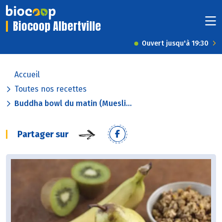
Biocoop Albertville
Ouvert jusqu'à 19:30
Accueil
Toutes nos recettes
Buddha bowl du matin (Muesli...
Partager sur