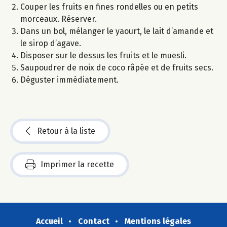
Couper les fruits en fines rondelles ou en petits
morceaux. Réserver.
Dans un bol, mélanger le yaourt, le lait d’amande et
le sirop d’agave.
Disposer sur le dessus les fruits et le muesli.
Saupoudrer de noix de coco râpée et de fruits secs.
Déguster immédiatement.
Retour à la liste
Imprimer la recette
Accueil
Contact
Mentions légales