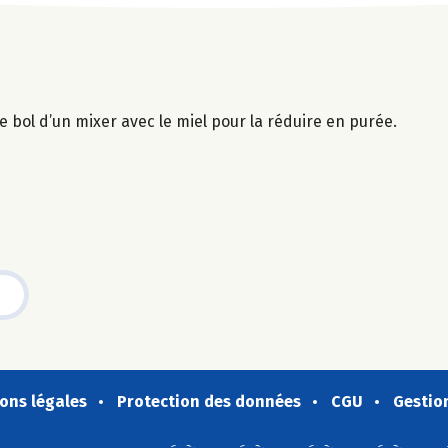
e bol d’un mixer avec le miel pour la réduire en purée.
ons légales
Protection des données
CGU
Gestio