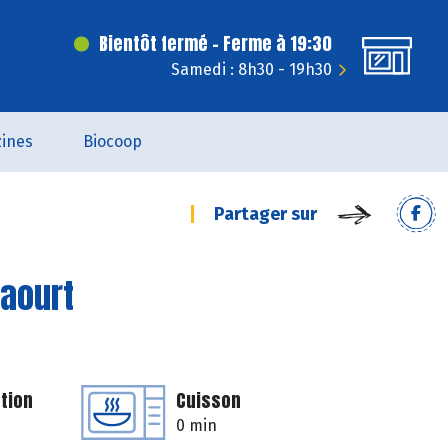
Bientôt fermé - Ferme à 19:30
Samedi : 8h30 - 19h30
ines
Biocoop
Partager sur
yaourt
tion
Cuisson
0 min