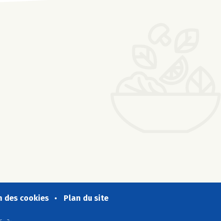
n des cookies
Plan du site