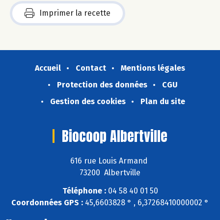
Imprimer la recette
Accueil
Contact
Mentions légales
Protection des données
CGU
Gestion des cookies
Plan du site
Biocoop Albertville
616 rue Louis Armand
73200 Albertville
Téléphone :
04 58 40 01 50
Coordonnées GPS :
45,6603828 ° , 6,37268410000002 °