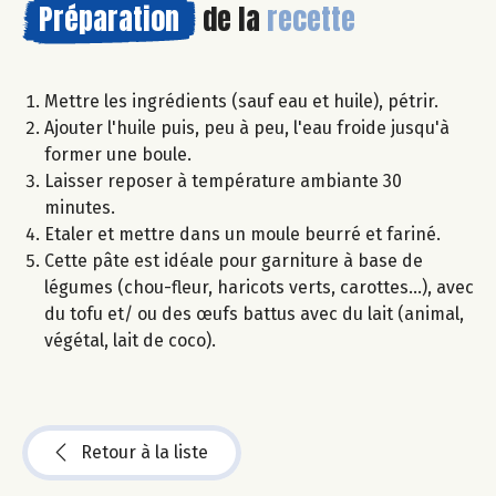
Préparation
de la
recette
Mettre les ingrédients (sauf eau et huile), pétrir.
Ajouter l'huile puis, peu à peu, l'eau froide jusqu'à
former une boule.
Laisser reposer à température ambiante 30
minutes.
Etaler et mettre dans un moule beurré et fariné.
Cette pâte est idéale pour garniture à base de
légumes (chou-fleur, haricots verts, carottes...), avec
du tofu et/ ou des œufs battus avec du lait (animal,
végétal, lait de coco).
Retour à la liste