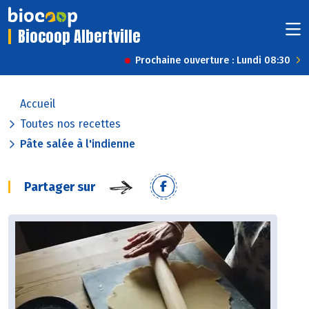
Biocoop Albertville
Prochaine ouverture : Lundi 08:30
Accueil
Toutes nos recettes
Pâte salée à l'indienne
Partager sur