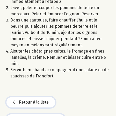
immédiatement à l’étape 2.
Laver, peler et couper les pommes de terre en
morceaux. Peler et émincer l’oignon. Réserver.
Dans une sauteuse, faire chauffer l’huile et le
beurre puis ajouter les pommes de terre et le
laurier. Au bout de 10 min, ajouter les oignons
émincés et laisser mijoter pendant 25 min à feu
moyen en mélangeant régulièrement.
Ajouter les châtaignes cuites, le fromage en fines
lamelles, la crème. Remuer et laisser cuire entre 5
min.
Servir bien chaud accompagner d’une salade ou de
saucisses de Francfort.
Retour à la liste