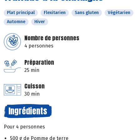
Plat principal
Flexitarien
Sans gluten
Végétarien
Automne
Hiver
Nombre de personnes
4 personnes
Préparation
25 min
Cuisson
30 min
Ingrédients
Pour 4 personnes
500 g de Pomme de terre