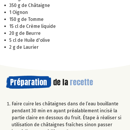
350 g de Châtaigne
1 Oignon
150 g de Tomme
15 cl de Crème liquide
20 g de Beurre
5 cl de Huile d'olive
2 g de Laurier
Préparation
de la
recette
Faire cuire les châtaignes dans de l’eau bouillante
pendant 30 min en ayant préalablement incisé la
partie claire en dessous du fruit. Étape à réaliser si
utilisation de châtaignes fraîches sinon passer