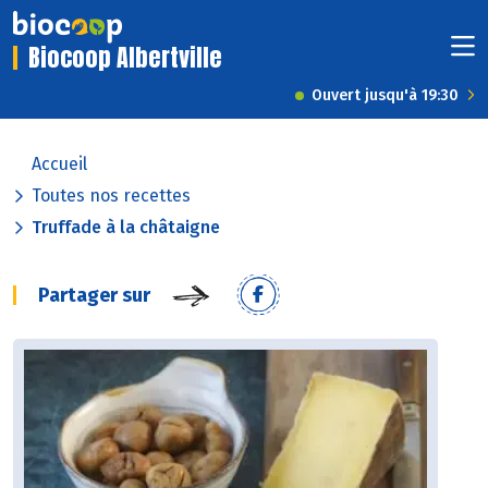
Biocoop Albertville
Ouvert jusqu'à 19:30
Accueil
Toutes nos recettes
Truffade à la châtaigne
Partager sur