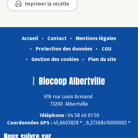
Imprimer la recette
Accueil
Contact
Mentions légales
Protection des données
CGU
Gestion des cookies
Plan du site
Biocoop Albertville
616 rue Louis Armand
73200 Albertville
Téléphone :
04 58 40 01 50
Coordonnées GPS :
45,6603828 ° , 6,37268410000002 °
Nous suivre sur