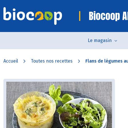
Biocoop Al
Le magasin
Accueil
Toutes nos recettes
Flans de légumes a