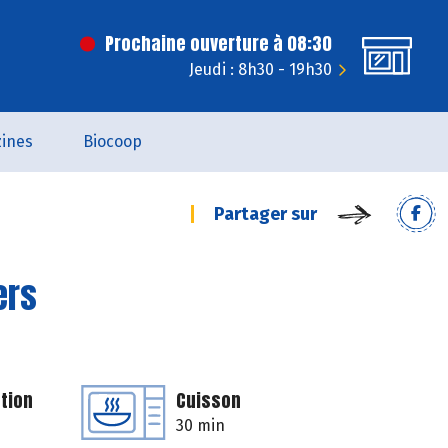
Prochaine ouverture à 08:30
Jeudi : 8h30 - 19h30
ines
Biocoop
Partager sur
ers
tion
Cuisson
30 min