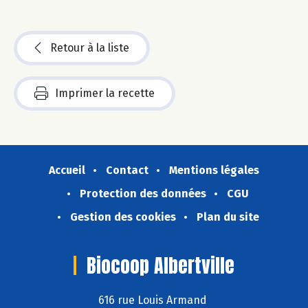
Retour à la liste
Imprimer la recette
Accueil
Contact
Mentions légales
Protection des données
CGU
Gestion des cookies
Plan du site
Biocoop Albertville
616 rue Louis Armand