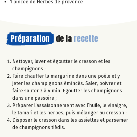
1 pincée de Herbes de provence
Préparation
de la
recette
Nettoyer, laver et égoutter le cresson et les
champignons ;
Faire chauffer la margarine dans une poêle et y
jeter les champignons émincés. Saler, poivrer et
faire sauter 3 à 4 min. Egoutter les champignons
dans une passoire ;
Préparer l’assaisonnement avec l’huile, le vinaigre,
le tamari et les herbes, puis mélanger au cresson ;
Disposer le cresson dans les assiettes et parsemer
de champignons tiédis.