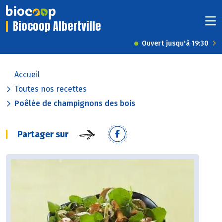
Biocoop Albertville
Ouvert jusqu'à 19:30
Accueil
Toutes nos recettes
Poêlée de champignons des bois
Partager sur