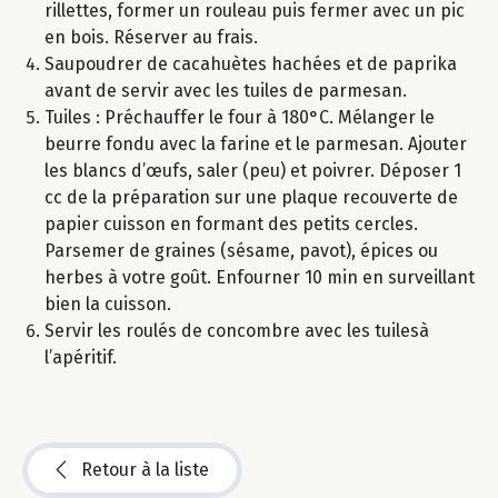
rillettes, former un rouleau puis fermer avec un pic
en bois. Réserver au frais.
Saupoudrer de cacahuètes hachées et de paprika
avant de servir avec les tuiles de parmesan.
Tuiles : Préchauffer le four à 180°C. Mélanger le
beurre fondu avec la farine et le parmesan. Ajouter
les blancs d’œufs, saler (peu) et poivrer. Déposer 1
cc de la préparation sur une plaque recouverte de
papier cuisson en formant des petits cercles.
Parsemer de graines (sésame, pavot), épices ou
herbes à votre goût. Enfourner 10 min en surveillant
bien la cuisson.
Servir les roulés de concombre avec les tuilesà
l’apéritif.
Retour à la liste