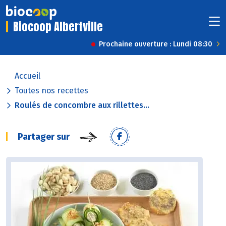
Biocoop Albertville
Prochaine ouverture : Lundi 08:30
Accueil
Toutes nos recettes
Roulés de concombre aux rillettes...
Partager sur