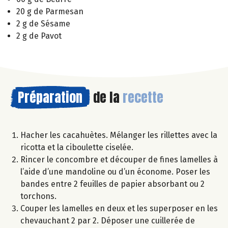
20 g de Parmesan
2 g de Sésame
2 g de Pavot
Préparation
de la
recette
Hacher les cacahuètes. Mélanger les rillettes avec la
ricotta et la ciboulette ciselée.
Rincer le concombre et découper de fines lamelles à
l’aide d’une mandoline ou d’un économe. Poser les
bandes entre 2 feuilles de papier absorbant ou 2
torchons.
Couper les lamelles en deux et les superposer en les
chevauchant 2 par 2. Déposer une cuillerée de