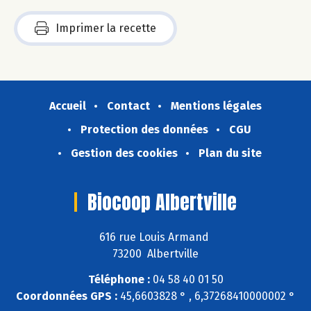
Imprimer la recette
Accueil
Contact
Mentions légales
Protection des données
CGU
Gestion des cookies
Plan du site
Biocoop Albertville
616 rue Louis Armand
73200 Albertville
Téléphone :
04 58 40 01 50
Coordonnées GPS :
45,6603828 ° , 6,37268410000002 °