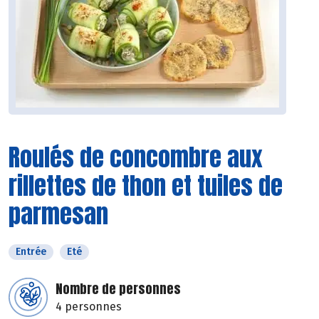
Roulés de concombre aux
rillettes de thon et tuiles de
parmesan
Entrée
Eté
Nombre de personnes
4 personnes