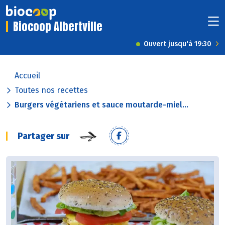
Biocoop Albertville
Ouvert jusqu'à 19:30
Accueil
Toutes nos recettes
Burgers végétariens et sauce moutarde-miel...
Partager sur