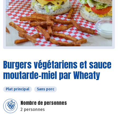
Burgers végétariens et sauce
moutarde-miel par Wheaty
Plat principal
Sans porc
Nombre de personnes
2 personnes