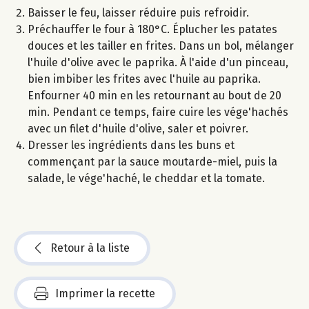
Baisser le feu, laisser réduire puis refroidir.
Préchauffer le four à 180°C. Éplucher les patates
douces et les tailler en frites. Dans un bol, mélanger
l'huile d'olive avec le paprika. À l'aide d'un pinceau,
bien imbiber les frites avec l'huile au paprika.
Enfourner 40 min en les retournant au bout de 20
min. Pendant ce temps, faire cuire les vége'hachés
avec un filet d'huile d'olive, saler et poivrer.
Dresser les ingrédients dans les buns et
commençant par la sauce moutarde-miel, puis la
salade, le vége'haché, le cheddar et la tomate.
Retour à la liste
Imprimer la recette