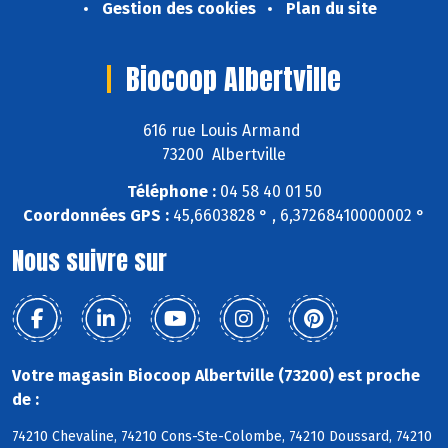
Gestion des cookies
Plan du site
Biocoop Albertville
616 rue Louis Armand
73200 Albertville
Téléphone :
04 58 40 01 50
Coordonnées GPS :
45,6603828 ° , 6,37268410000002 °
Nous suivre sur
Votre magasin Biocoop Albertville (73200) est proche
de :
74210 Chevaline, 74210 Cons-Ste-Colombe, 74210 Doussard, 74210