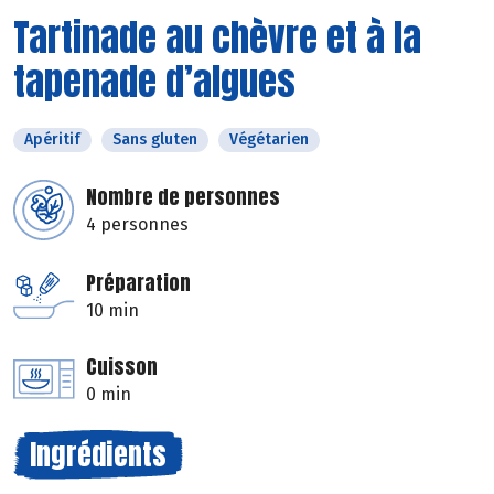
Tartinade au chèvre et à la
tapenade d’algues
Apéritif
Sans gluten
Végétarien
Nombre de personnes
4 personnes
Préparation
10 min
Cuisson
0 min
Ingrédients