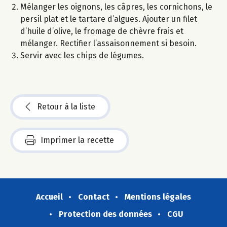
Mélanger les oignons, les câpres, les cornichons, le
persil plat et le tartare d’algues. Ajouter un filet
d’huile d’olive, le fromage de chèvre frais et
mélanger. Rectifier l’assaisonnement si besoin.
Servir avec les chips de légumes.
Retour à la liste
Imprimer la recette
Accueil
Contact
Mentions légales
Protection des données
CGU