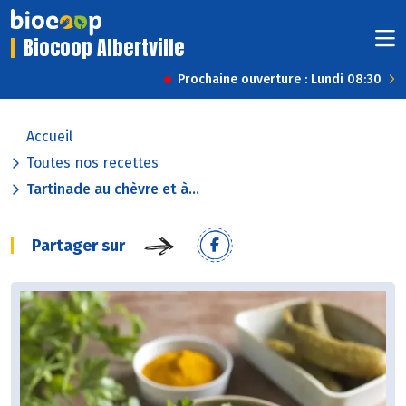
Biocoop Albertville
Prochaine ouverture : Lundi 08:30
Accueil
Toutes nos recettes
Tartinade au chèvre et à...
Partager sur