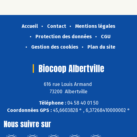
Accueil
Contact
Mentions légales
Protection des données
CGU
Gestion des cookies
Plan du site
Biocoop Albertville
616 rue Louis Armand
73200 Albertville
Téléphone :
04 58 40 01 50
Coordonnées GPS :
45,6603828 ° , 6,37268410000002 °
Nous suivre sur