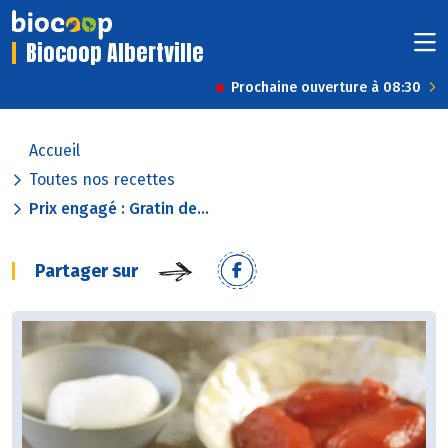
Biocoop Albertville
Prochaine ouverture à 08:30
Accueil
Toutes nos recettes
Prix engagé : Gratin de...
Partager sur