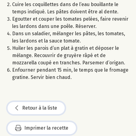
Cuire les coquillettes dans de l’eau bouillante le
temps indiqué. Les pâtes doivent être al dente.
Egoutter et couper les tomates pelées, faire revenir
les lardons dans une poêle. Réserver.
Dans un saladier, mélanger les pâtes, les tomates,
les lardons et la sauce tomate.
Huiler les parois d’un plat à gratin et déposer le
mélange. Recouvrir de gruyère râpé et de
mozzarella coupé en tranches. Parsemer d’origan.
Enfourner pendant 15 min, le temps que le fromage
gratine. Servir bien chaud.
Retour à la liste
Imprimer la recette