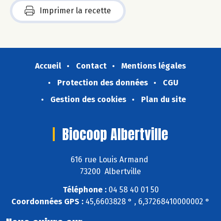
Imprimer la recette
Accueil
Contact
Mentions légales
Protection des données
CGU
Gestion des cookies
Plan du site
Biocoop Albertville
616 rue Louis Armand
73200 Albertville
Téléphone :
04 58 40 01 50
Coordonnées GPS :
45,6603828 ° , 6,37268410000002 °