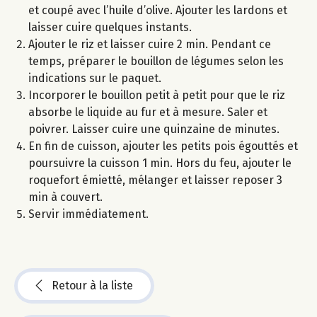
et coupé avec l’huile d’olive. Ajouter les lardons et
laisser cuire quelques instants.
Ajouter le riz et laisser cuire 2 min. Pendant ce
temps, préparer le bouillon de légumes selon les
indications sur le paquet.
Incorporer le bouillon petit à petit pour que le riz
absorbe le liquide au fur et à mesure. Saler et
poivrer. Laisser cuire une quinzaine de minutes.
En fin de cuisson, ajouter les petits pois égouttés et
poursuivre la cuisson 1 min. Hors du feu, ajouter le
roquefort émietté, mélanger et laisser reposer 3
min à couvert.
Servir immédiatement.
Retour à la liste