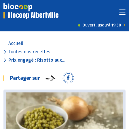
Biocoop Albertville
Ouvert jusqu'à 19:30
Accueil
Toutes nos recettes
Prix engagé : Risotto aux...
Partager sur