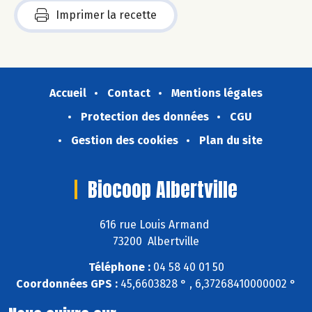
Imprimer la recette
Accueil
Contact
Mentions légales
Protection des données
CGU
Gestion des cookies
Plan du site
Biocoop Albertville
616 rue Louis Armand
73200 Albertville
Téléphone :
04 58 40 01 50
Coordonnées GPS :
45,6603828 ° , 6,37268410000002 °