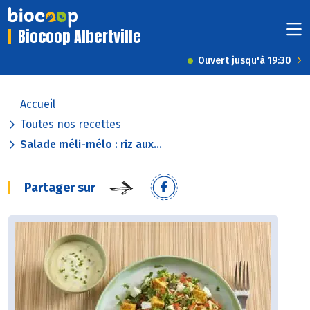
Biocoop Albertville
Ouvert jusqu'à 19:30
Accueil
Toutes nos recettes
Salade méli-mélo : riz aux...
Partager sur