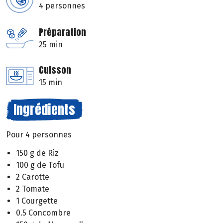
4 personnes
Préparation
25 min
Cuisson
15 min
Ingrédients
Pour 4 personnes
150 g de Riz
100 g de Tofu
2 Carotte
2 Tomate
1 Courgette
0.5 Concombre