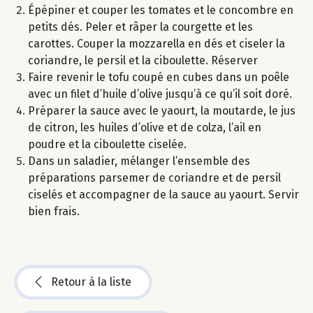
Épépiner et couper les tomates et le concombre en
petits dés. Peler et râper la courgette et les
carottes. Couper la mozzarella en dés et ciseler la
coriandre, le persil et la ciboulette. Réserver
Faire revenir le tofu coupé en cubes dans un poêle
avec un filet d’huile d’olive jusqu’à ce qu’il soit doré.
Préparer la sauce avec le yaourt, la moutarde, le jus
de citron, les huiles d’olive et de colza, l’ail en
poudre et la ciboulette ciselée.
Dans un saladier, mélanger l’ensemble des
préparations parsemer de coriandre et de persil
ciselés et accompagner de la sauce au yaourt. Servir
bien frais.
Retour à la liste