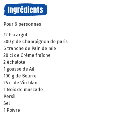
Ingrédients
Pour 6 personnes
12 Escargot
500 g de Champignon de paris
6 tranche de Pain de mie
20 cl de Crème fraîche
2 échalote
1 gousse de Ail
100 g de Beurre
25 cl de Vin blanc
1 Noix de muscade
Persil
Sel
1 Poivre