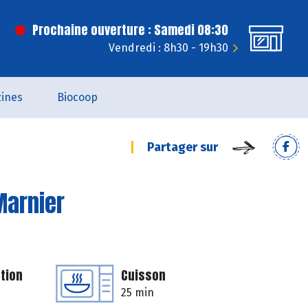
Prochaine ouverture : Samedi 08:30
Vendredi : 8h30 - 19h30
ines
Biocoop
Partager sur
Marnier
tion
Cuisson
25 min