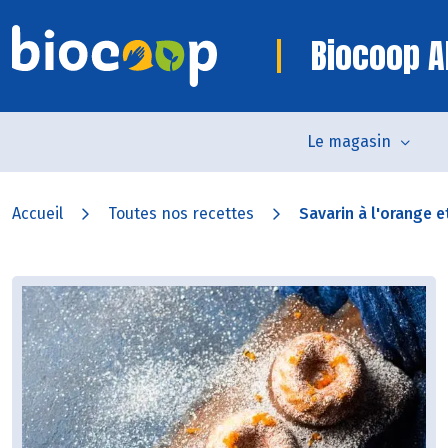
Biocoop Al
Le magasin
Accueil
Toutes nos recettes
Savarin à l'orange et