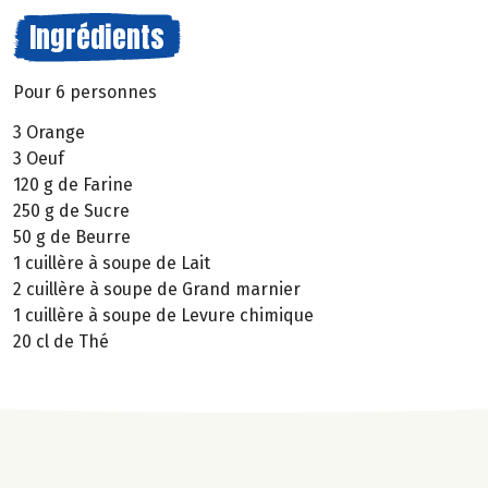
Ingrédients
Pour 6 personnes
3 Orange
3 Oeuf
120 g de Farine
250 g de Sucre
50 g de Beurre
1 cuillère à soupe de Lait
2 cuillère à soupe de Grand marnier
1 cuillère à soupe de Levure chimique
20 cl de Thé