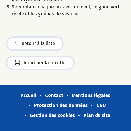
Servir dans chaque bol avec un oeuf, l'oignon vert
ciselé et les graines de sésame.
Retour à la liste
Imprimer la recette
Accueil
Contact
Mentions légales
Protection des données
CGU
Gestion des cookies
Plan du site