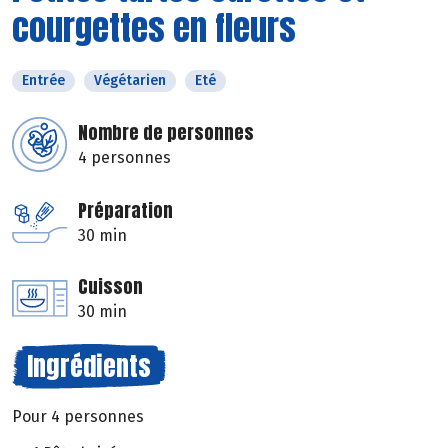
courgettes en fleurs
Entrée
Végétarien
Eté
Nombre de personnes
4 personnes
Préparation
30 min
Cuisson
30 min
Ingrédients
Pour 4 personnes