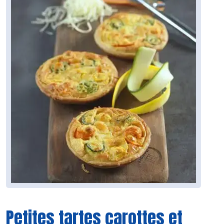
Petites tartes carottes et