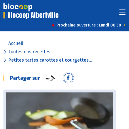
Biocoop Albertville
Prochaine ouverture : Lundi 08:30
Accueil
Toutes nos recettes
Petites tartes carottes et courgettes...
Partager sur