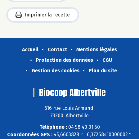
Imprimer la recette
Accueil
Contact
Mentions légales
Protection des données
CGU
Gestion des cookies
Plan du site
Biocoop Albertville
616 rue Louis Armand
73200 Albertville
Téléphone :
04 58 40 01 50
Coordonnées GPS :
45,6603828 ° , 6,37268410000002 °