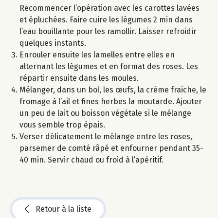
Recommencer l’opération avec les carottes lavées
et épluchées. Faire cuire les légumes 2 min dans
l’eau bouillante pour les ramollir. Laisser refroidir
quelques instants.
Enrouler ensuite les lamelles entre elles en
alternant les légumes et en format des roses. Les
répartir ensuite dans les moules.
Mélanger, dans un bol, les œufs, la crème fraiche, le
fromage à l’ail et fines herbes la moutarde. Ajouter
un peu de lait ou boisson végétale si le mélange
vous semble trop épais.
Verser délicatement le mélange entre les roses,
parsemer de comté râpé et enfourner pendant 35-
40 min. Servir chaud ou froid à l’apéritif.
Retour à la liste