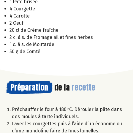
1 Pâte brisée
4 Courgette
4 Carotte
2 Oeuf
20 cl de Crème fraîche
2 c. à s. de Fromage ail et fines herbes
1 c. à s. de Moutarde
50 g de Comté
Préparation
de la
recette
Préchauffer le four à 180°C. Dérouler la pâte dans
des moules à tarte individuels.
Laver les courgettes puis à l’aide d’un économe ou
d’une mandoline faire de fines lamelles.