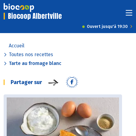
Biocoop Albertville
Ouvert jusqu'à 19:30
Accueil
Toutes nos recettes
Tarte au fromage blanc
Partager sur