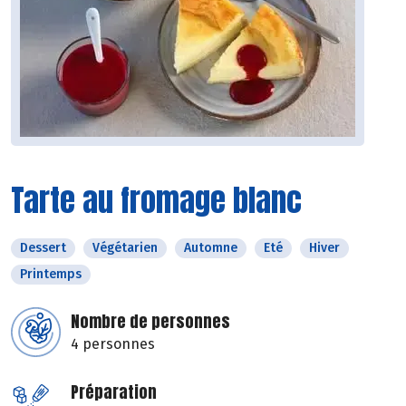
Tarte au fromage blanc
Dessert
Végétarien
Automne
Eté
Hiver
Printemps
Nombre de personnes
4 personnes
Préparation