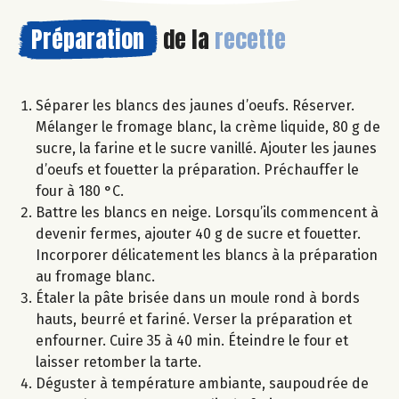
Préparation
de la
recette
Séparer les blancs des jaunes d’oeufs. Réserver.
Mélanger le fromage blanc, la crème liquide, 80 g de
sucre, la farine et le sucre vanillé. Ajouter les jaunes
d’oeufs et fouetter la préparation. Préchauffer le
four à 180 °C.
Battre les blancs en neige. Lorsqu’ils commencent à
devenir fermes, ajouter 40 g de sucre et fouetter.
Incorporer délicatement les blancs à la préparation
au fromage blanc.
Étaler la pâte brisée dans un moule rond à bords
hauts, beurré et fariné. Verser la préparation et
enfourner. Cuire 35 à 40 min. Éteindre le four et
laisser retomber la tarte.
Déguster à température ambiante, saupoudrée de