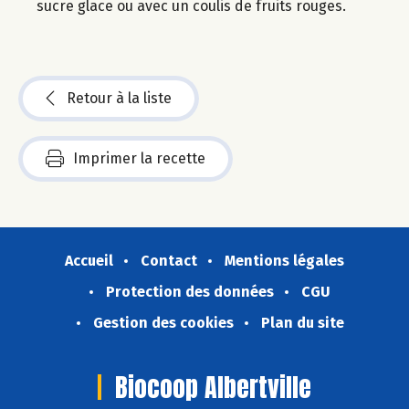
sucre glace ou avec un coulis de fruits rouges.
Retour à la liste
Imprimer la recette
Accueil
Contact
Mentions légales
Protection des données
CGU
Gestion des cookies
Plan du site
Biocoop Albertville