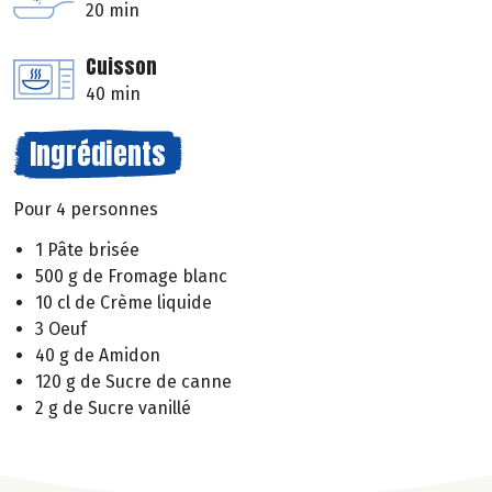
20 min
Cuisson
40 min
Ingrédients
Pour 4 personnes
1 Pâte brisée
500 g de Fromage blanc
10 cl de Crème liquide
3 Oeuf
40 g de Amidon
120 g de Sucre de canne
2 g de Sucre vanillé