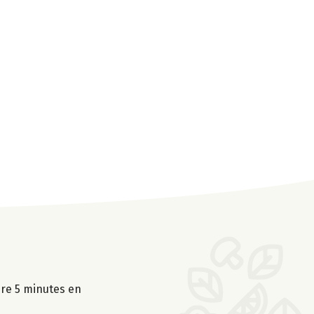
uire 5 minutes en