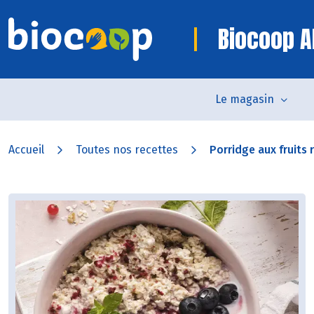
Biocoop Al
Le magasin
Accueil
Toutes nos recettes
Porridge aux fruits