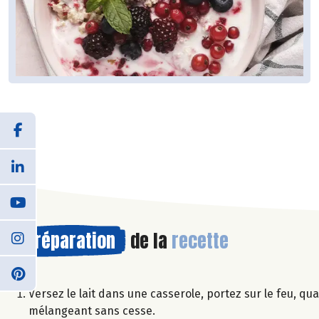
Préparation
de la
recette
Versez le lait dans une casserole, portez sur le feu, qua
mélangeant sans cesse.