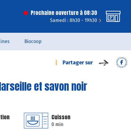
Prochaine ouverture à 08:30
Samedi : 8h30 - 19h30
ines
Biocoop
Partager sur
arseille et savon noir
tion
Cuisson
0 min