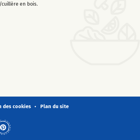
cuillère en bois.
n des cookies
Plan du site