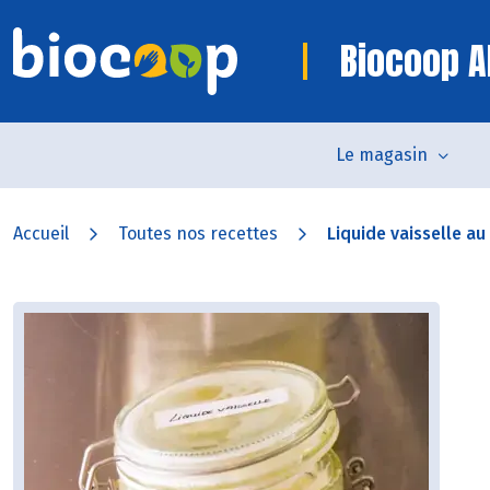
Biocoop Al
Le magasin
Accueil
Toutes nos recettes
Liquide vaisselle au