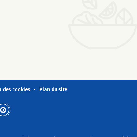
n des cookies
Plan du site