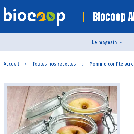
Biocoop Al
Le magasin
Accueil
Toutes nos recettes
Pomme confite au c