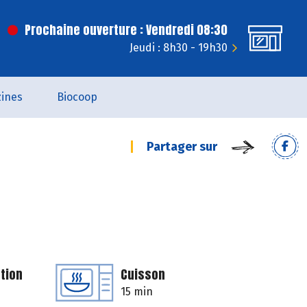
Prochaine ouverture : Vendredi 08:30
Jeudi : 8h30 - 19h30
ines
Biocoop
Partager sur
tion
Cuisson
15 min